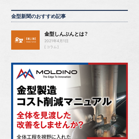
金型新聞のおすすめ記事
金型しんぶんとは？
2021年4月1日
コラム