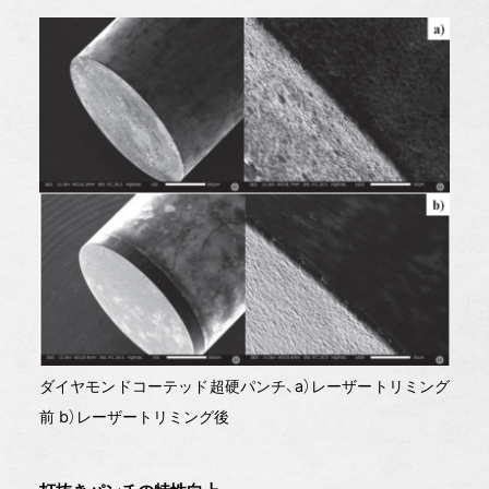
ダイヤモンドコーテッド超硬パンチ、a）レーザートリミング
前 b）レーザートリミング後