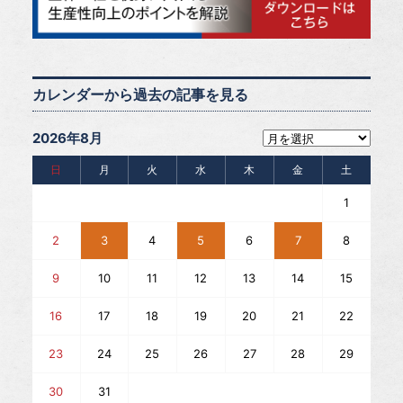
カレンダーから過去の記事を見る
2026年8月
日
月
火
水
木
金
土
1
2
3
4
5
6
7
8
9
10
11
12
13
14
15
16
17
18
19
20
21
22
23
24
25
26
27
28
29
30
31