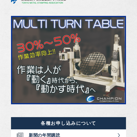
各種お申し込みについて
新聞の年間購読