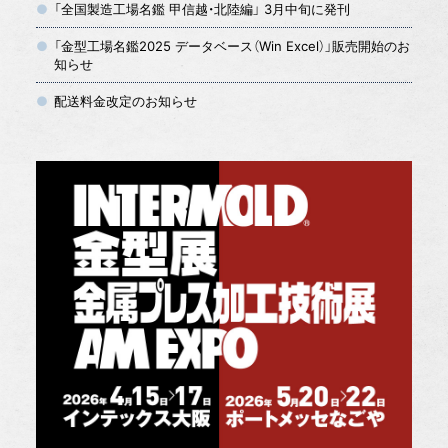
「全国製造工場名鑑 甲信越・北陸編」 3月中旬に発刊
「金型工場名鑑2025 データベース（Win Excel）」販売開始のお
知らせ
配送料金改定のお知らせ