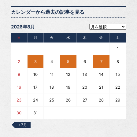
カレンダーから過去の記事を見る
2026年8月
日
月
火
水
木
金
土
1
2
3
4
5
6
7
8
9
10
11
12
13
14
15
16
17
18
19
20
21
22
23
24
25
26
27
28
29
30
31
« 7月