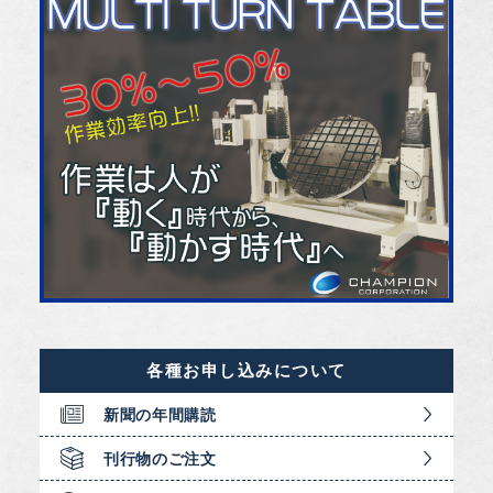
各種お申し込みについて
新聞の年間購読
刊行物のご注文