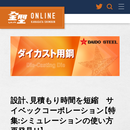
設計、見積もり時間を短縮 サ
イベックコーポレーション【特
集:シミュレーションの使い方