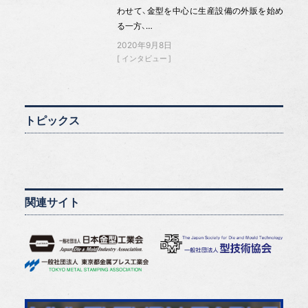
わせて、金型を中心に生産設備の外販を始め
る一方、…
2020年9月8日
インタビュー
トピックス
関連サイト