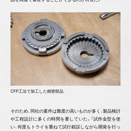
CFP工法で加工した精密部品
そのため、同社の案件は難度の高いものが多く、製品検討
や工程設計に多くの時間を要していた。「試作金型を使
い、何度もトライを重ねて試行錯誤しながら開発を行っ