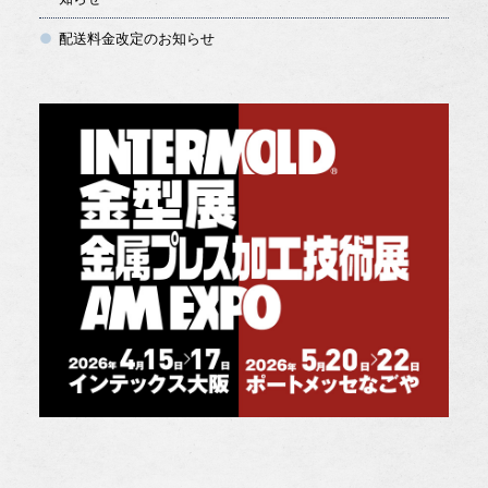
配送料金改定のお知らせ