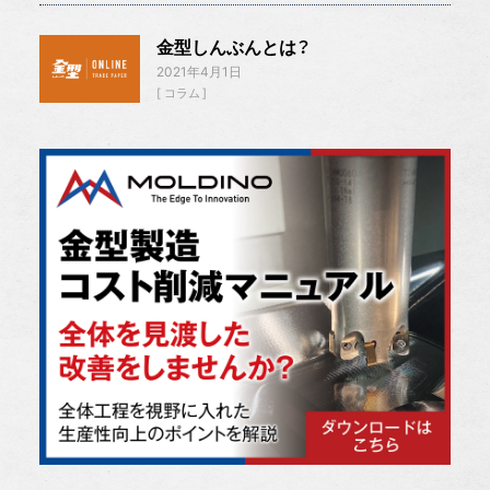
金型しんぶんとは？
2021年4月1日
コラム