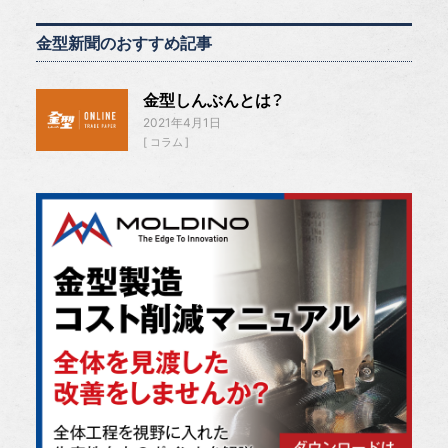
金型新聞のおすすめ記事
金型しんぶんとは？
2021年4月1日
コラム