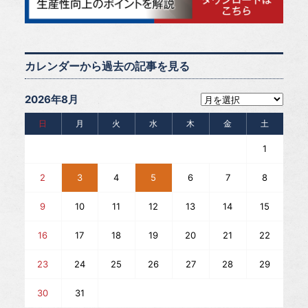
カレンダーから過去の記事を見る
2026年8月
日
月
火
水
木
金
土
1
2
3
4
5
6
7
8
9
10
11
12
13
14
15
16
17
18
19
20
21
22
23
24
25
26
27
28
29
30
31