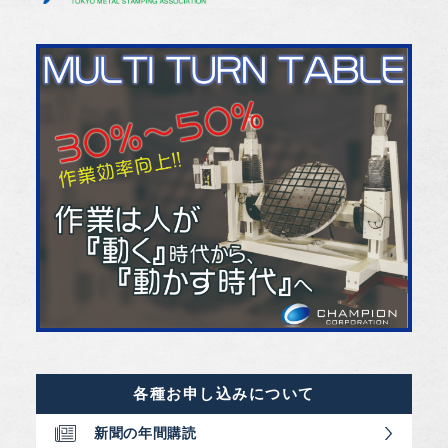
各種お申し込みについて
新聞の年間購読