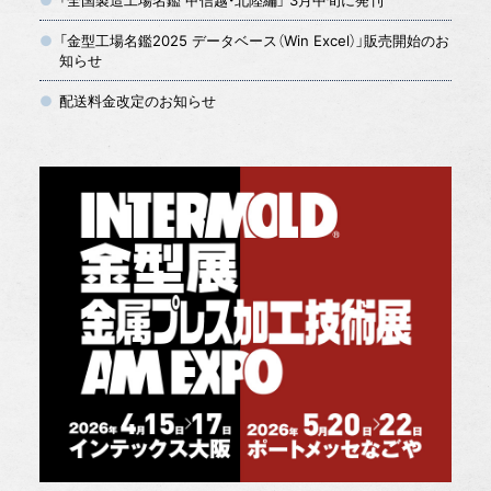
「金型工場名鑑2025 データベース（Win Excel）」販売開始のお
知らせ
配送料金改定のお知らせ