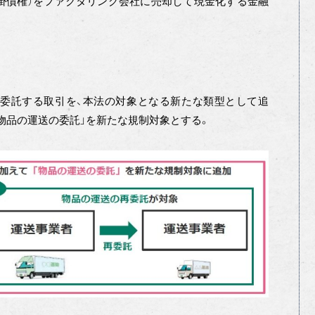
掛債権）をファクタリング会社に売却して現金化する金融
委託する取引を、本法の対象となる新たな類型として追
「物品の運送の委託」を新たな規制対象とする。