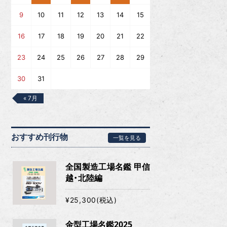
9
10
11
12
13
14
15
16
17
18
19
20
21
22
23
24
25
26
27
28
29
30
31
« 7月
おすすめ刊行物
一覧を見る
全国製造工場名鑑 甲信
越・北陸編
¥25,300(税込)
金型工場名鑑2025