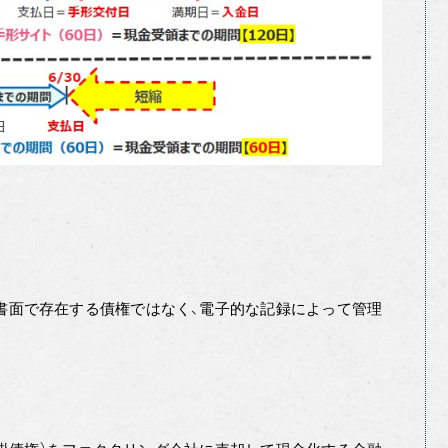
書面で存在する債権ではなく、電子的な記録によって管理