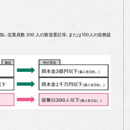
。従業員数 300 人の製造委託等、または100人の役務提