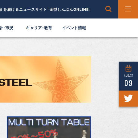
まを届けるニュースサイト「金型しんぶんONLINE」
計・市況
キャリア・教育
イベント情報
AUGUST
09