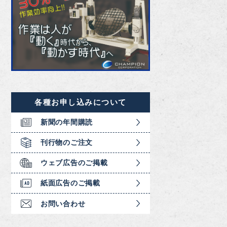
各種お申し込みについて
新聞の年間購読
刊行物のご注文
ウェブ広告のご掲載
紙面広告のご掲載
お問い合わせ