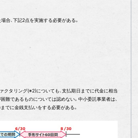
場合、下記2点を実施する必要がある。
ァクタリング
(※2)
についても、支払期日までに代金に相当
が困難であるものについては認めない。中小委託事業者は、
)までに金銭支払いをする必要がある。