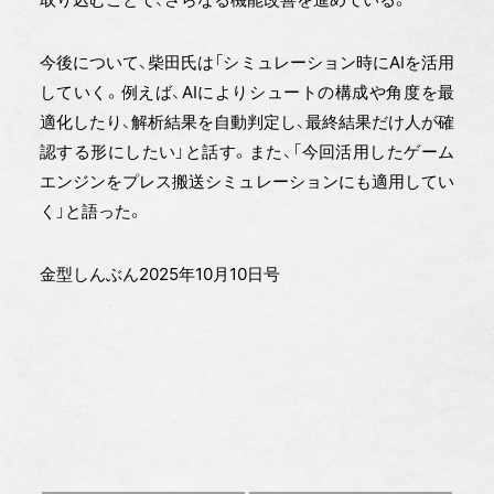
今後について、柴田氏は「シミュレーション時にAIを活用
していく。例えば、AIによりシュートの構成や角度を最
適化したり、解析結果を自動判定し、最終結果だけ人が確
認する形にしたい」と話す。また、「今回活用したゲーム
エンジンをプレス搬送シミュレーションにも適用してい
く」と語った。
金型しんぶん2025年10月10日号