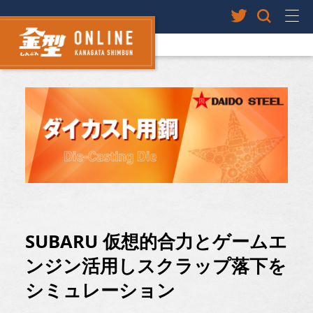
SUBARU 仮想的合力とゲームエ
ンジン活用しスクラップ落下を
シミュレーション