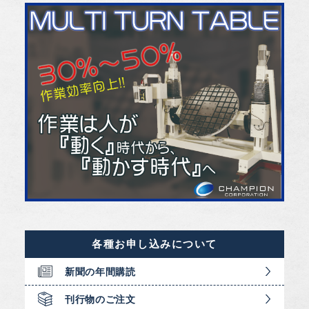
各種お申し込みについて
新聞の年間購読
刊行物のご注文