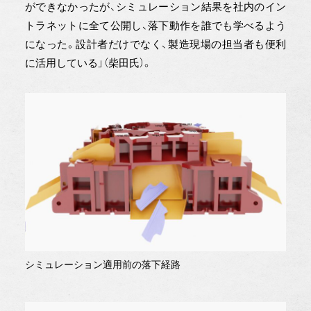
ができなかったが、シミュレーション結果を社内のイン
トラネットに全て公開し、落下動作を誰でも学べるよう
になった。設計者だけでなく、製造現場の担当者も便利
に活用している」（柴田氏）。
シミュレーション適用前の落下経路