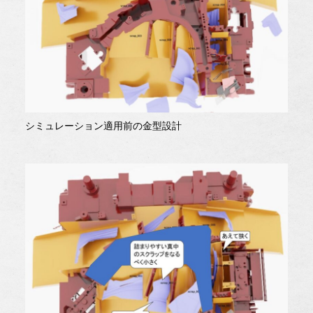
シミュレーション適用前の金型設計