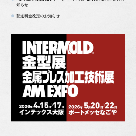
知らせ
配送料金改定のお知らせ