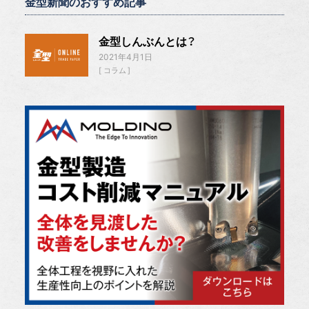
金型新聞のおすすめ記事
金型しんぶんとは？
2021年4月1日
コラム