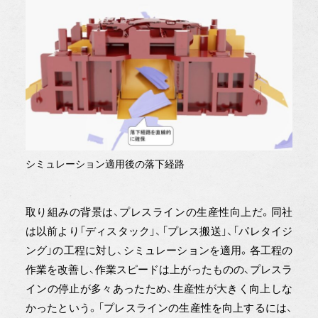
シミュレーション適用後の落下経路
取り組みの背景は、プレスラインの生産性向上だ。同社
は以前より「ディスタック」、「プレス搬送」、「パレタイジ
ング」の工程に対し、シミュレーションを適用。各工程の
作業を改善し、作業スピードは上がったものの、プレスラ
インの停止が多々あったため、生産性が大きく向上しな
かったという。「プレスラインの生産性を向上するには、