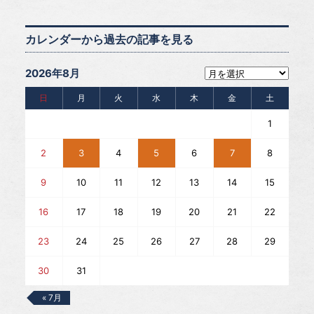
カレンダーから過去の記事を見る
2026年8月
日
月
火
水
木
金
土
1
2
3
4
5
6
7
8
9
10
11
12
13
14
15
16
17
18
19
20
21
22
23
24
25
26
27
28
29
30
31
« 7月