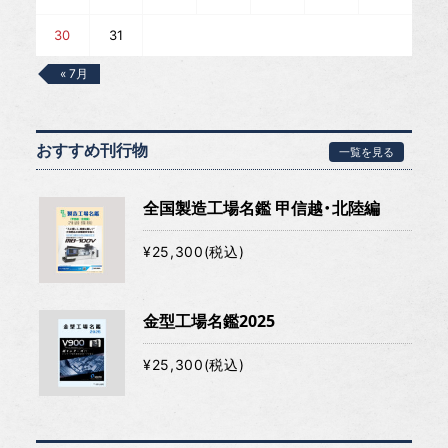
30
31
« 7月
おすすめ刊行物
一覧を見る
全国製造工場名鑑 甲信越・北陸編
¥25,300(税込)
金型工場名鑑2025
¥25,300(税込)