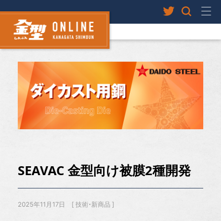
SEAVAC 金型向け被膜2種開発
2025年11月17日
技術・新商品