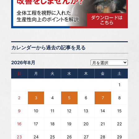
カレンダーから過去の記事を見る
2026年8月
日
月
火
水
木
金
土
1
2
3
4
5
6
7
8
9
10
11
12
13
14
15
16
17
18
19
20
21
22
23
24
25
26
27
28
29