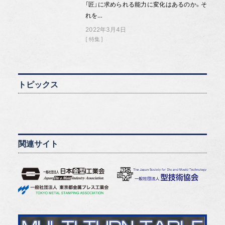
「匠」に求められる能力に変化はあるのか。そ
れを…
2022年3月4日
特集
トピックス
関連サイト