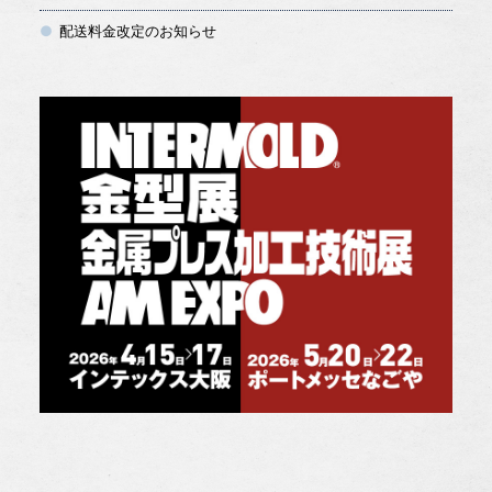
配送料金改定のお知らせ