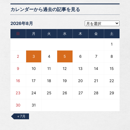
カレンダーから過去の記事を見る
2026年8月
日
月
火
水
木
金
土
1
2
3
4
5
6
7
8
9
10
11
12
13
14
15
16
17
18
19
20
21
22
23
24
25
26
27
28
29
30
31
« 7月