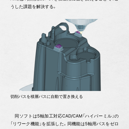
うした課題を解決する。
切削パスを積層パスに自動で置き換える
同ソフトは5軸加工対応CAD/CAM「ハイパーミル」の
「リワーク機能」を拡張した。同機能は5軸用パスをゼロ