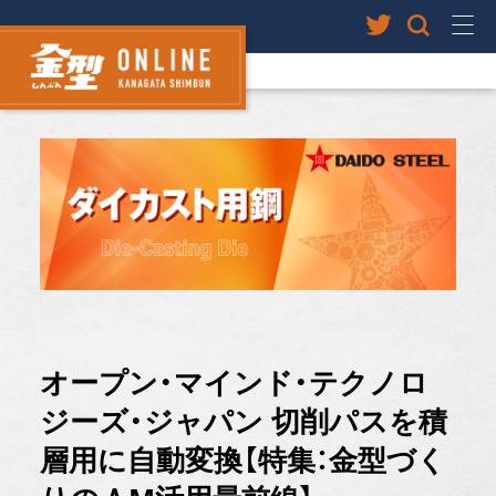
オープン・マインド・テクノロ
ジーズ・ジャパン 切削パスを積
層用に自動変換【特集：金型づく