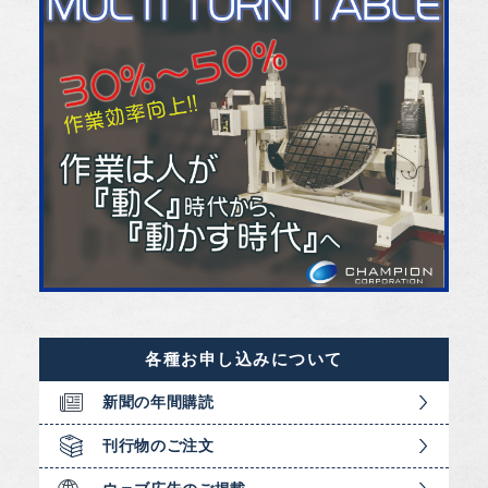
各種お申し込みについて
新聞の年間購読
刊行物のご注文