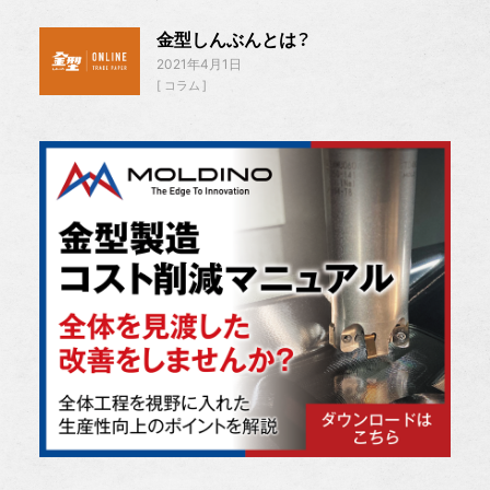
金型しんぶんとは？
2021年4月1日
コラム