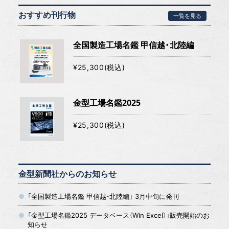
おすすめ刊行物
一覧を見る
全国製造工場名鑑 甲信越・北陸編
¥25,300(税込)
金型工場名鑑2025
¥25,300(税込)
金型新聞社からのお知らせ
「全国製造工場名鑑 甲信越・北陸編」 3月中旬に発刊
「金型工場名鑑2025 データベース（Win Excel）」販売開始のお
知らせ