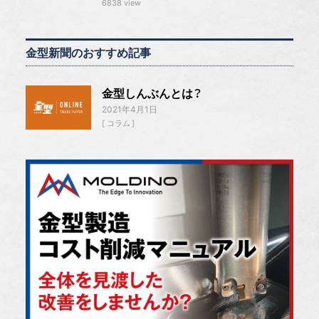
6838 view
金型新聞のおすすめ記事
金型しんぶんとは？
2021年4月1日
コラム