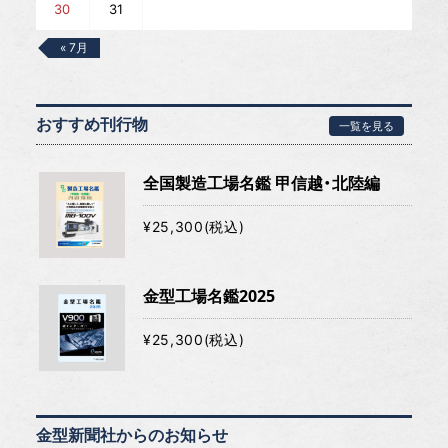
30
31
« 7月
おすすめ刊行物
一覧を見る
全国製造工場名鑑 甲信越・北陸編
¥25,300(税込)
金型工場名鑑2025
¥25,300(税込)
金型新聞社からのお知らせ