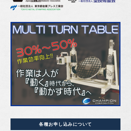
各種お申し込みについて