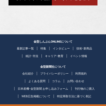
金型しんぶんONLINEについて
最新記事一覧
特集
インタビュー
技術・新商品
統計・市況
キャリア・教育
イベント情報
金型新聞社について
会社紹介
プライバシーポリシー
利用規約
よくある質問
コラム
お問い合わせ
日本産機・金型新聞 お申し込みフォーム
刊行物のご購入
WEB広告掲載について
特定商取引法に基づく表記