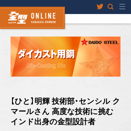
【ひと】明輝 技術部・センシル ク
マールさん 高度な技術に挑む
インド出身の金型設計者