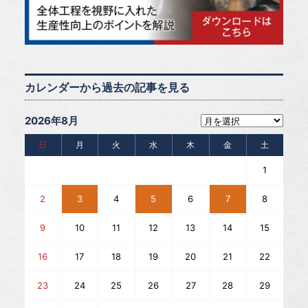
カレンダーから過去の記事を見る
2026年8月
日
月
火
水
木
金
土
1
2
3
4
5
6
7
8
9
10
11
12
13
14
15
16
17
18
19
20
21
22
23
24
25
26
27
28
29