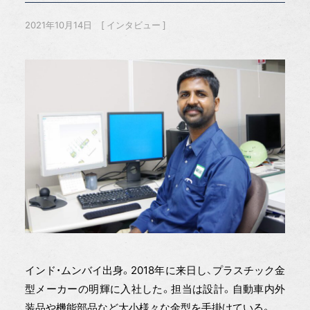
2021年10月14日
インタビュー
インド・ムンバイ出身。2018年に来日し、プラスチック金
型メーカーの明輝に入社した。担当は設計。自動車内外
装品や機能部品など大小様々な金型を手掛けている。