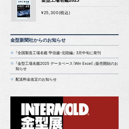
¥25,300(税込)
金型新聞社からのお知らせ
「全国製造工場名鑑 甲信越・北陸編」 3月中旬に発刊
「金型工場名鑑2025 データベース（Win Excel）」販売開始のお
知らせ
配送料金改定のお知らせ