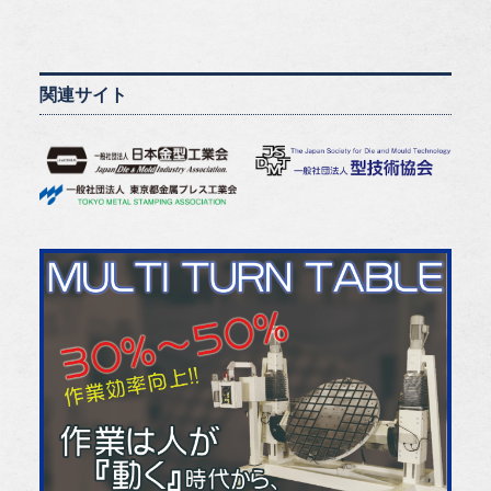
関連サイト