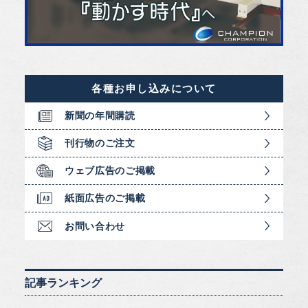
各種お申し込みについて
新聞の年間購読
刊行物のご注文
ウェブ広告のご掲載
紙面広告のご掲載
お問い合わせ
記事ランキング