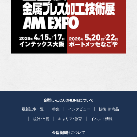
金型しんぶんONLINEについて
最新記事一覧
特集
インタビュー
技術・新商品
統計・市況
キャリア・教育
イベント情報
金型新聞社について