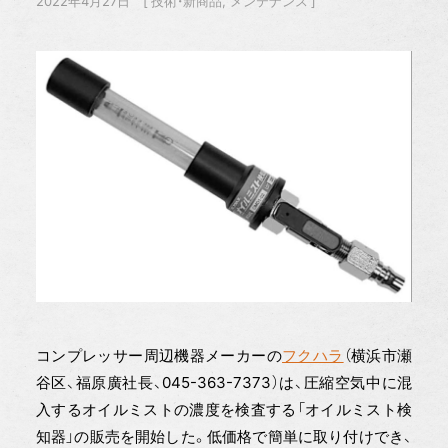
2022年4月27日
技術・新商品
メンテナンス
コンプレッサー周辺機器メーカーの
フクハラ
（横浜市瀬
谷区、福原廣社長、045-363-7373）は、圧縮空気中に混
入するオイルミストの濃度を検査する「オイルミスト検
知器」の販売を開始した。低価格で簡単に取り付けでき、