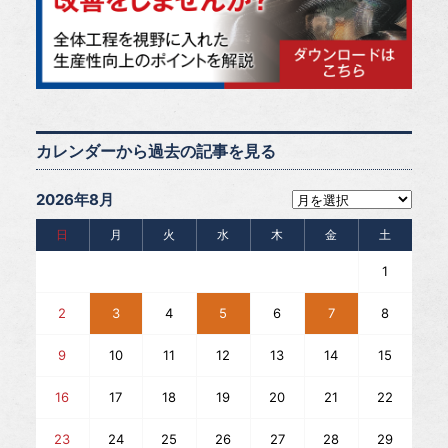
カレンダーから過去の記事を見る
2026年8月
日
月
火
水
木
金
土
1
2
3
4
5
6
7
8
9
10
11
12
13
14
15
16
17
18
19
20
21
22
23
24
25
26
27
28
29