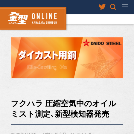
フクハラ 圧縮空気中のオイル
ミスト測定、新型検知器発売