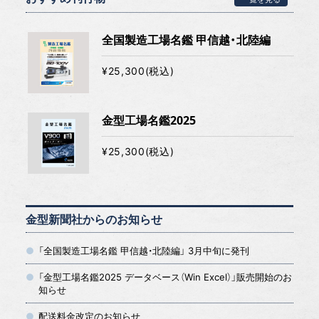
全国製造工場名鑑 甲信越・北陸編
¥25,300(税込)
金型工場名鑑2025
¥25,300(税込)
金型新聞社からのお知らせ
「全国製造工場名鑑 甲信越・北陸編」 3月中旬に発刊
「金型工場名鑑2025 データベース（Win Excel）」販売開始のお
知らせ
配送料金改定のお知らせ