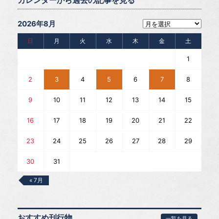
カレンダーから過去の記事を見る
2026年8月
日
月
火
水
木
金
土
1
2
3
4
5
6
7
8
9
10
11
12
13
14
15
16
17
18
19
20
21
22
23
24
25
26
27
28
29
30
31
« 7月
おすすめ刊行物
一覧を見る