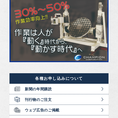
各種お申し込みについて
新聞の年間購読
刊行物のご注文
ウェブ広告のご掲載