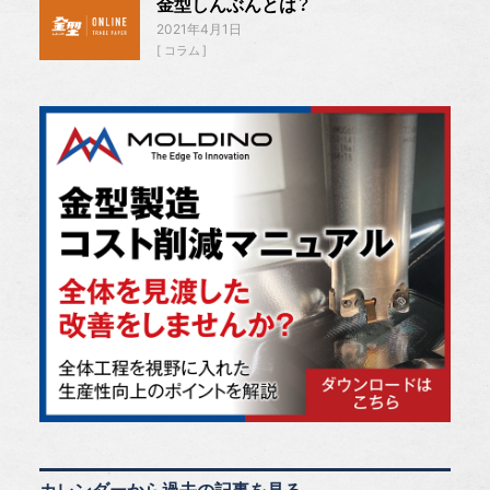
金型しんぶんとは？
2021年4月1日
コラム