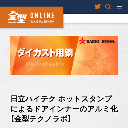
日立ハイテク ホットスタンプ
によるドアインナーのアルミ化
【金型テクノラボ】