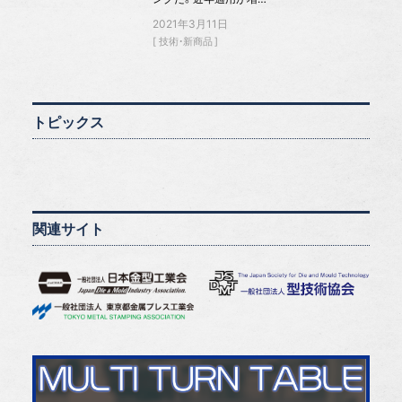
2021年3月11日
技術・新商品
トピックス
関連サイト