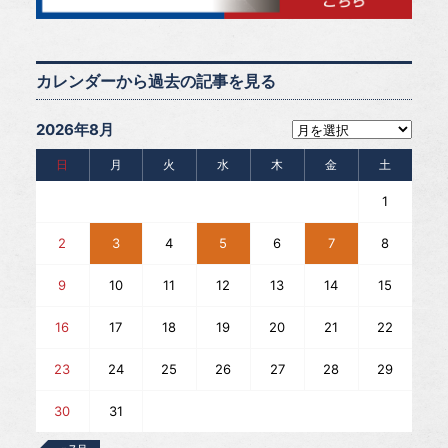
カレンダーから過去の記事を見る
2026年8月
日
月
火
水
木
金
土
1
2
3
4
5
6
7
8
9
10
11
12
13
14
15
16
17
18
19
20
21
22
23
24
25
26
27
28
29
30
31