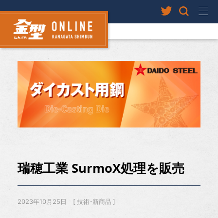
瑞穂工業 SurmoX処理を販売
2023年10月25日
技術・新商品