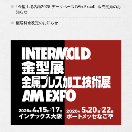
「金型工場名鑑2025 データベース（Win Excel）」販売開始のお
知らせ
配送料金改定のお知らせ