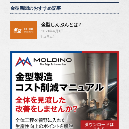
金型新聞のおすすめ記事
金型しんぶんとは？
2021年4月1日
コラム