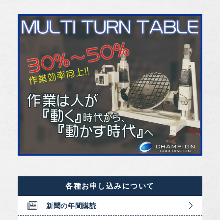
各種お申し込みについて
新聞の年間購読