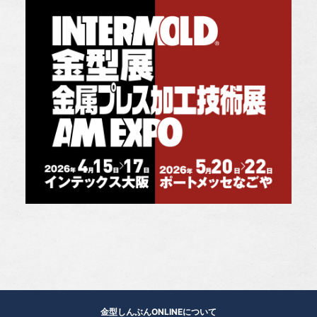
金型しんぶんONLINEについて