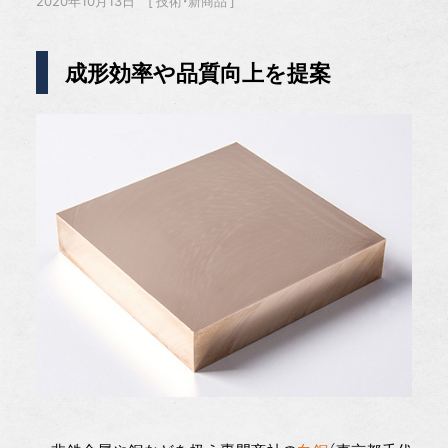
2020年10月13日
技術・新商品
成形効率や品質向上を提案