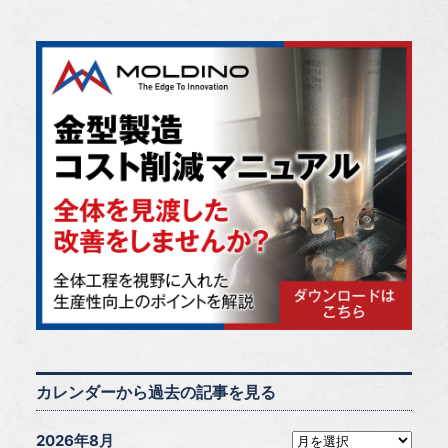
カレンダーから過去の記事を見る
2026年8月