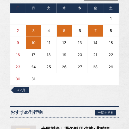
日
月
火
水
木
金
土
1
2
3
4
5
6
7
8
9
10
11
12
13
14
15
16
17
18
19
20
21
22
23
24
25
26
27
28
29
30
31
« 7月
おすすめ刊行物
一覧を見る
全国製造工場名鑑 甲信越・北陸編