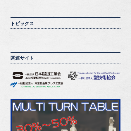
トピックス
関連サイト