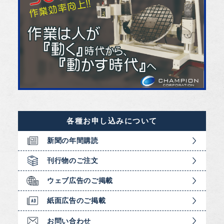
各種お申し込みについて
新聞の年間購読
刊行物のご注文
ウェブ広告のご掲載
紙面広告のご掲載
お問い合わせ