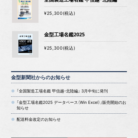
¥25,300(税込)
金型工場名鑑2025
¥25,300(税込)
金型新聞社からのお知らせ
「全国製造工場名鑑 甲信越・北陸編」 3月中旬に発刊
「金型工場名鑑2025 データベース（Win Excel）」販売開始のお
知らせ
配送料金改定のお知らせ