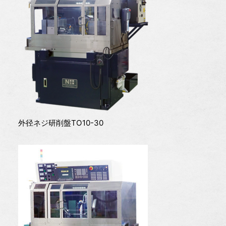
外径ネジ研削盤TO10-30