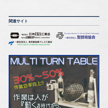
関連サイト