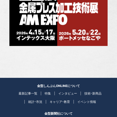
金型しんぶんONLINEについて
最新記事一覧
特集
インタビュー
技術・新商品
統計・市況
キャリア・教育
イベント情報
金型新聞社について