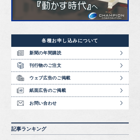
各種お申し込みについて
新聞の年間購読
刊行物のご注文
ウェブ広告のご掲載
紙面広告のご掲載
お問い合わせ
記事ランキング