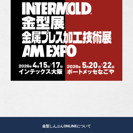
金型しんぶんONLINEについて