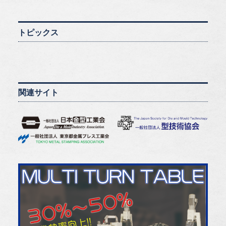
トピックス
関連サイト