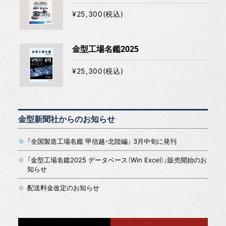
¥25,300(税込)
金型工場名鑑2025
¥25,300(税込)
金型新聞社からのお知らせ
「全国製造工場名鑑 甲信越・北陸編」 3月中旬に発刊
「金型工場名鑑2025 データベース（Win Excel）」販売開始のお
知らせ
配送料金改定のお知らせ