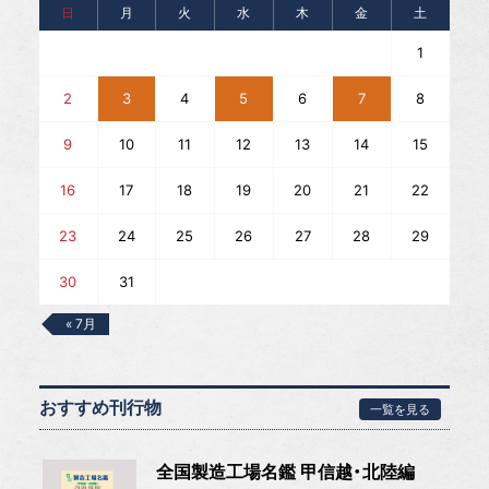
日
月
火
水
木
金
土
1
2
3
4
5
6
7
8
9
10
11
12
13
14
15
16
17
18
19
20
21
22
23
24
25
26
27
28
29
30
31
« 7月
おすすめ刊行物
一覧を見る
全国製造工場名鑑 甲信越・北陸編