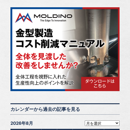
カレンダーから過去の記事を見る
2026年8月