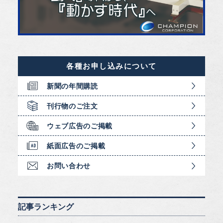
各種お申し込みについて
新聞の年間購読
刊行物のご注文
ウェブ広告のご掲載
紙面広告のご掲載
お問い合わせ
記事ランキング