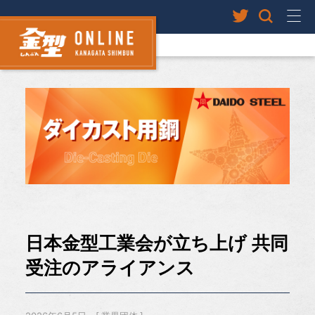
日本金型工業会が立ち上げ 共同
受注のアライアンス