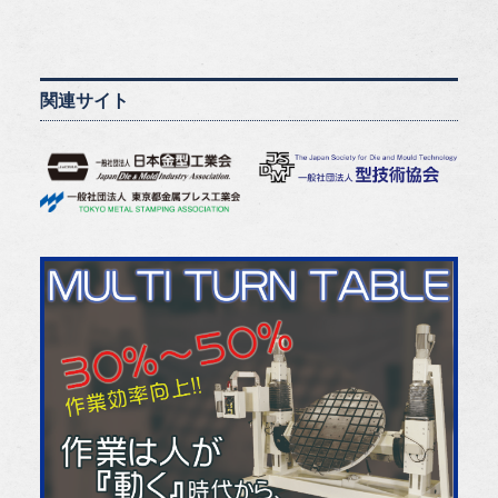
関連サイト