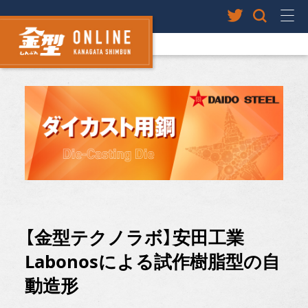
【金型テクノラボ】安田工業
Labonosによる試作樹脂型の自
動造形