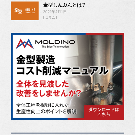
金型しんぶんとは？
2021年4月1日
コラム