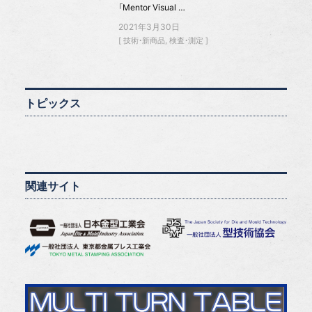
「Mentor Visual …
2021年3月30日
技術・新商品
検査・測定
トピックス
関連サイト