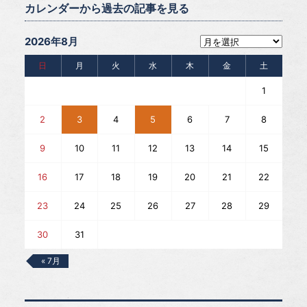
カレンダーから過去の記事を見る
2026年8月
日
月
火
水
木
金
土
1
2
3
4
5
6
7
8
9
10
11
12
13
14
15
16
17
18
19
20
21
22
23
24
25
26
27
28
29
30
31
« 7月