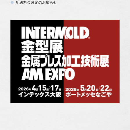
配送料金改定のお知らせ