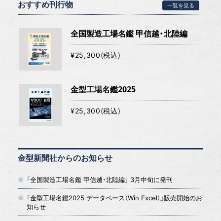
おすすめ刊行物
一覧を見る
全国製造工場名鑑 甲信越・北陸編
¥25,300(税込)
金型工場名鑑2025
¥25,300(税込)
金型新聞社からのお知らせ
「全国製造工場名鑑 甲信越・北陸編」 3月中旬に発刊
「金型工場名鑑2025 データベース（Win Excel）」販売開始のお
知らせ