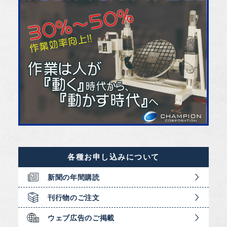
各種お申し込みについて
新聞の年間購読
刊行物のご注文
ウェブ広告のご掲載