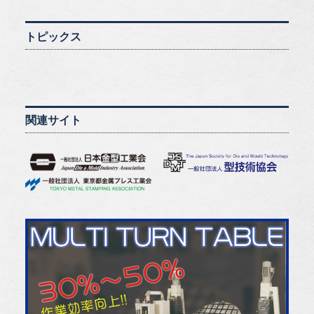
トピックス
関連サイト