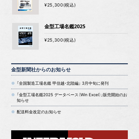
¥25,300(税込)
金型工場名鑑2025
¥25,300(税込)
金型新聞社からのお知らせ
「全国製造工場名鑑 甲信越・北陸編」 3月中旬に発刊
「金型工場名鑑2025 データベース（Win Excel）」販売開始のお
知らせ
配送料金改定のお知らせ