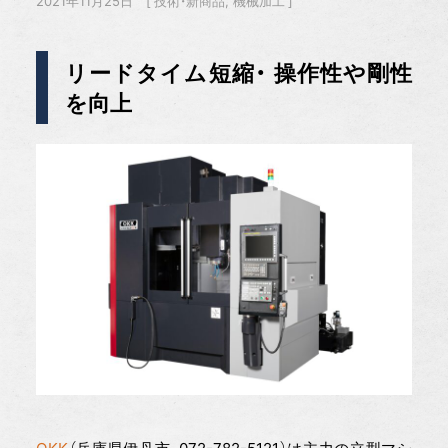
2021年11月25日
技術・新商品
機械加工
リードタイム短縮・ 操作性や剛性
を向上