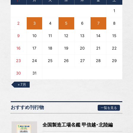
1
2
3
4
5
6
7
8
9
10
11
12
13
14
15
16
17
18
19
20
21
22
23
24
25
26
27
28
29
30
31
« 7月
おすすめ刊行物
一覧を見る
全国製造工場名鑑 甲信越・北陸編