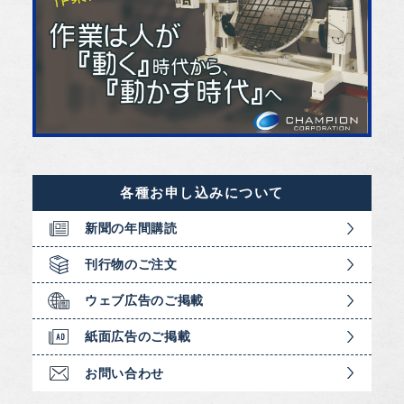
各種お申し込みについて
新聞の年間購読
刊行物のご注文
ウェブ広告のご掲載
紙面広告のご掲載
お問い合わせ