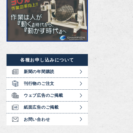
各種お申し込みについて
新聞の年間購読
刊行物のご注文
ウェブ広告のご掲載
紙面広告のご掲載
お問い合わせ