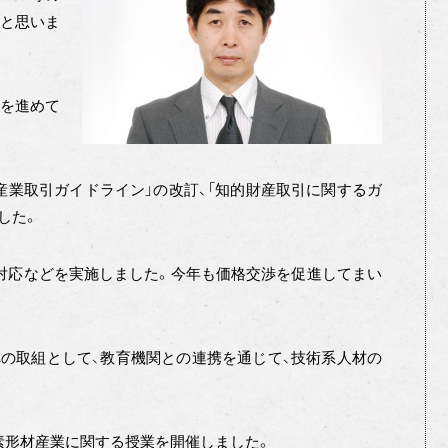
いと思いま
組を進めて
産業取引ガイドライン」の改訂、「知的財産取引に関するガ
した。
談対応などを実施しました。今年も価格交渉を促進してまい
の取組として、教育機関との連携を通じて、技術系人材の
素形材産業に関する授業を開催しました。