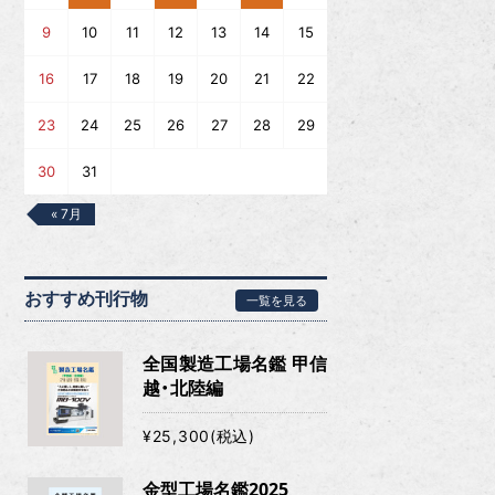
9
10
11
12
13
14
15
16
17
18
19
20
21
22
23
24
25
26
27
28
29
30
31
« 7月
おすすめ刊行物
一覧を見る
全国製造工場名鑑 甲信
越・北陸編
¥25,300(税込)
金型工場名鑑2025