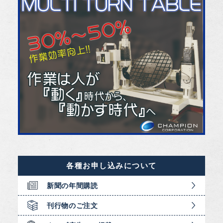
各種お申し込みについて
新聞の年間購読
刊行物のご注文