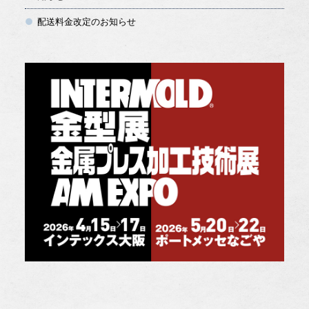
配送料金改定のお知らせ