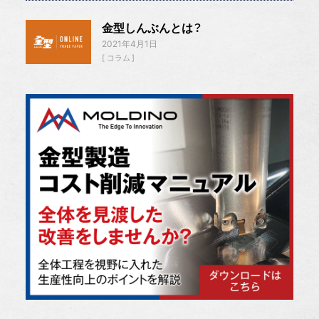
金型しんぶんとは？
2021年4月1日
コラム