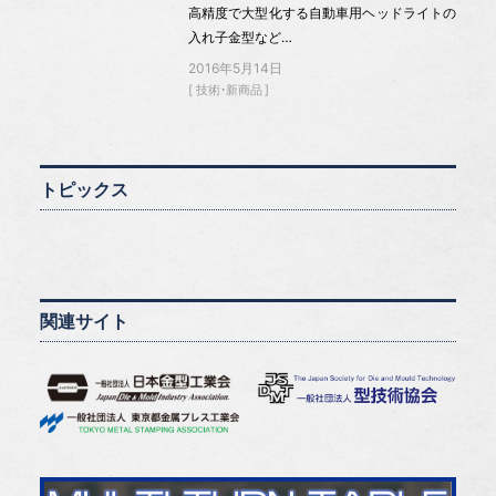
高精度で大型化する自動車用ヘッドライトの
入れ子金型など…
2016年5月14日
技術・新商品
トピックス
関連サイト