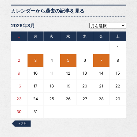
カレンダーから過去の記事を見る
2026年8月
日
月
火
水
木
金
土
1
2
3
4
5
6
7
8
9
10
11
12
13
14
15
16
17
18
19
20
21
22
23
24
25
26
27
28
29
30
31
« 7月