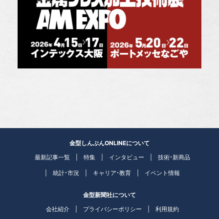
金型しんぶんONLINEについて
最新記事一覧
特集
インタビュー
技術・新商品
統計・市況
キャリア・教育
イベント情報
金型新聞社について
会社紹介
プライバシーポリシー
利用規約