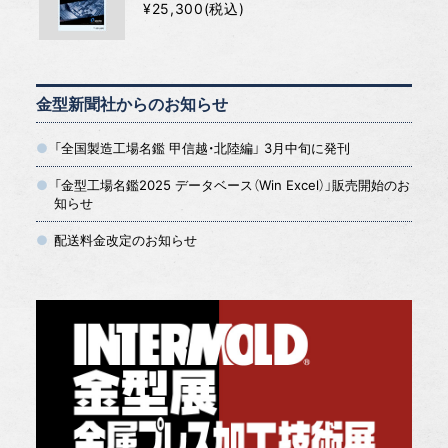
¥25,300(税込)
金型新聞社からのお知らせ
「全国製造工場名鑑 甲信越・北陸編」 3月中旬に発刊
「金型工場名鑑2025 データベース（Win Excel）」販売開始のお
知らせ
配送料金改定のお知らせ