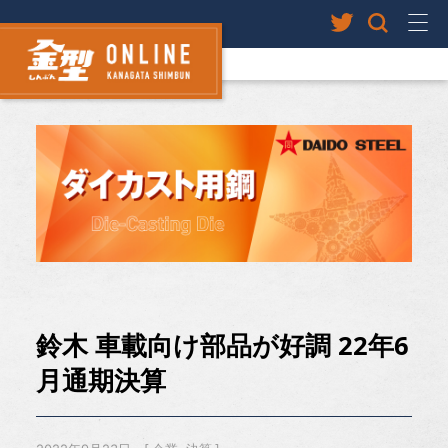
鈴木 車載向け部品が好調 22年6
月通期決算