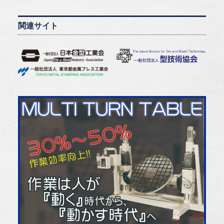
関連サイト