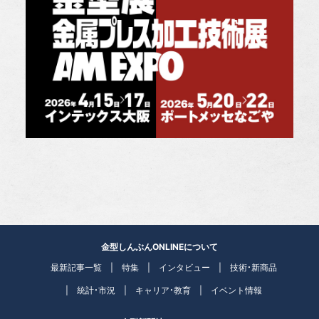
金型しんぶんONLINEについて
最新記事一覧
特集
インタビュー
技術・新商品
統計・市況
キャリア・教育
イベント情報