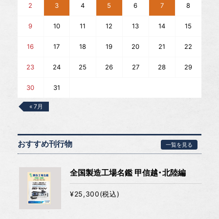
2
3
4
5
6
7
8
9
10
11
12
13
14
15
16
17
18
19
20
21
22
23
24
25
26
27
28
29
30
31
« 7月
おすすめ刊行物
一覧を見る
全国製造工場名鑑 甲信越・北陸編
¥25,300(税込)