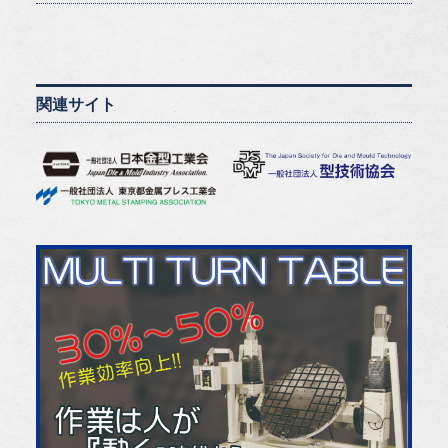
関連サイト