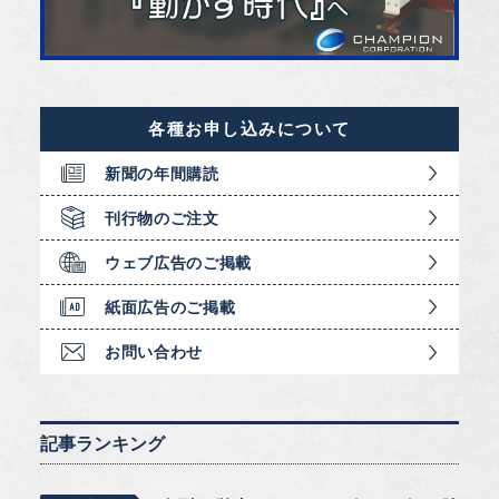
各種お申し込みについて
新聞の年間購読
刊行物のご注文
ウェブ広告のご掲載
紙面広告のご掲載
お問い合わせ
記事ランキング