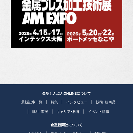
金型しんぶんONLINEについて
最新記事一覧
特集
インタビュー
技術・新商品
統計・市況
キャリア・教育
イベント情報
金型新聞社について