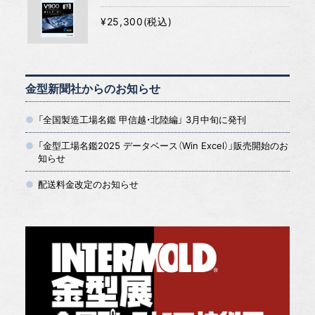
¥25,300(税込)
金型新聞社からのお知らせ
「全国製造工場名鑑 甲信越・北陸編」 3月中旬に発刊
「金型工場名鑑2025 データベース（Win Excel）」販売開始のお
知らせ
配送料金改定のお知らせ