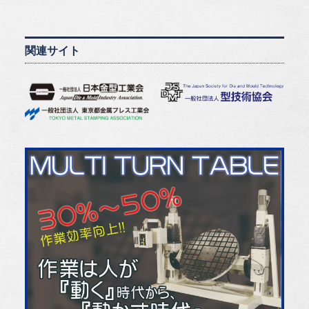
関連サイト