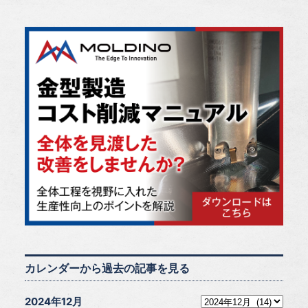
カレンダーから過去の記事を見る
2024年12月