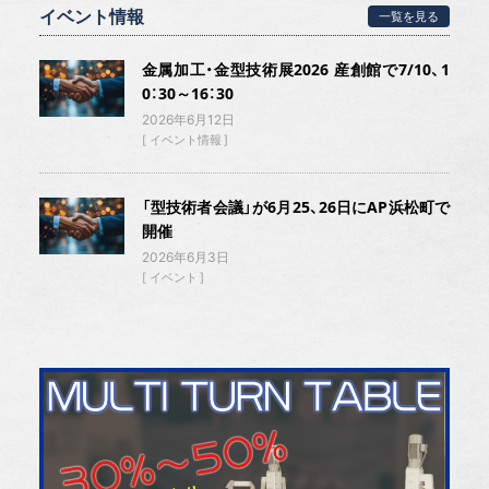
イベント情報
一覧を見る
金属加工・金型技術展2026 産創館で7/10、1
0：30～16：30
2026年6月12日
イベント情報
「型技術者会議」が6月25、26日にAP浜松町で
開催
2026年6月3日
イベント