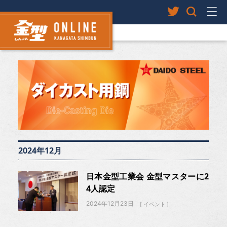
2024年12月
日本金型工業会 金型マスターに2
4人認定
2024年12月23日
イベント