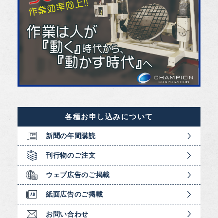
各種お申し込みについて
新聞の年間購読
刊行物のご注文
ウェブ広告のご掲載
紙面広告のご掲載
お問い合わせ