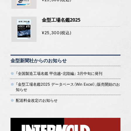
金型工場名鑑2025
¥25,300(税込)
金型新聞社からのお知らせ
「全国製造工場名鑑 甲信越・北陸編」 3月中旬に発刊
「金型工場名鑑2025 データベース（Win Excel）」販売開始のお
知らせ
配送料金改定のお知らせ