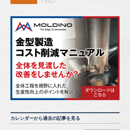
コラム
カレンダーから過去の記事を見る