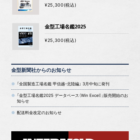
¥25,300(税込)
金型工場名鑑2025
¥25,300(税込)
金型新聞社からのお知らせ
「全国製造工場名鑑 甲信越・北陸編」 3月中旬に発刊
「金型工場名鑑2025 データベース（Win Excel）」販売開始のお
知らせ
配送料金改定のお知らせ