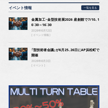
イベント情報
一覧を見る
金属加工・金型技術展2026 産創館で7/10、1
0：30～16：30
2026年6月12日
イベント情報
「型技術者会議」が6月25、26日にAP浜松町で
開催
2026年6月3日
イベント