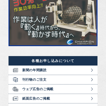
各種お申し込みについて
新聞の年間購読
刊行物のご注文
ウェブ広告のご掲載
紙面広告のご掲載