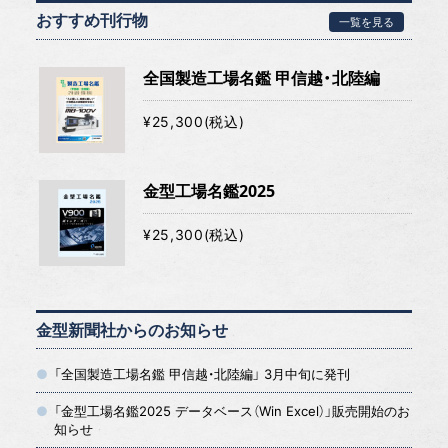
おすすめ刊行物
一覧を見る
全国製造工場名鑑 甲信越・北陸編
¥25,300(税込)
金型工場名鑑2025
¥25,300(税込)
金型新聞社からのお知らせ
「全国製造工場名鑑 甲信越・北陸編」 3月中旬に発刊
「金型工場名鑑2025 データベース（Win Excel）」販売開始のお
知らせ