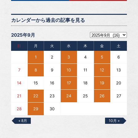
カレンダーから過去の記事を見る
2025年9月
日
月
火
水
木
金
土
1
2
3
4
5
6
7
8
9
10
11
12
13
14
15
16
17
18
19
20
21
22
23
24
25
26
27
28
29
30
« 8月
10月 »