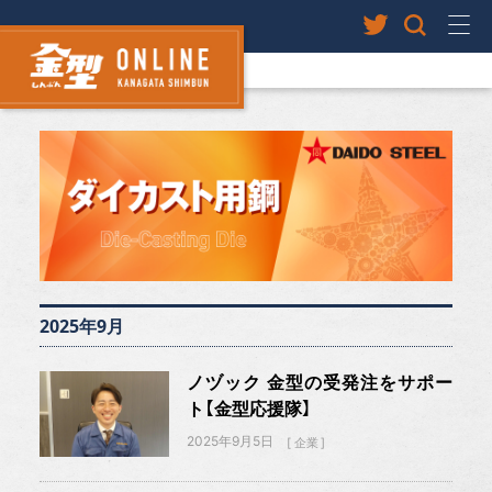
2025年9月
ノヅック 金型の受発注をサポー
ト【金型応援隊】
2025年9月5日
企業