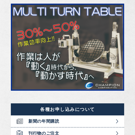
各種お申し込みについて
新聞の年間購読
刊行物のご注文