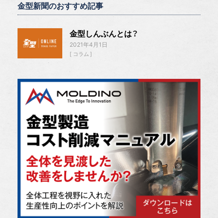
金型新聞のおすすめ記事
金型しんぶんとは？
2021年4月1日
コラム