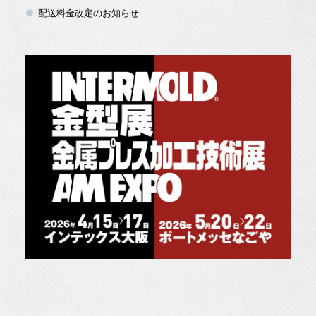
配送料金改定のお知らせ