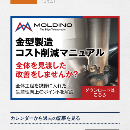
コラム
カレンダーから過去の記事を見る