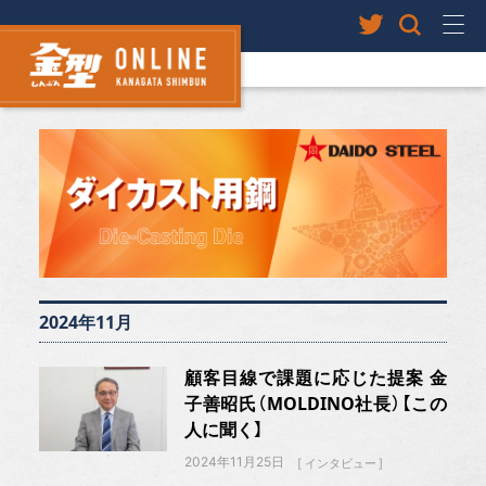
2024年11月
顧客目線で課題に応じた提案 金
子善昭氏（MOLDINO社長）【この
人に聞く】
2024年11月25日
インタビュー