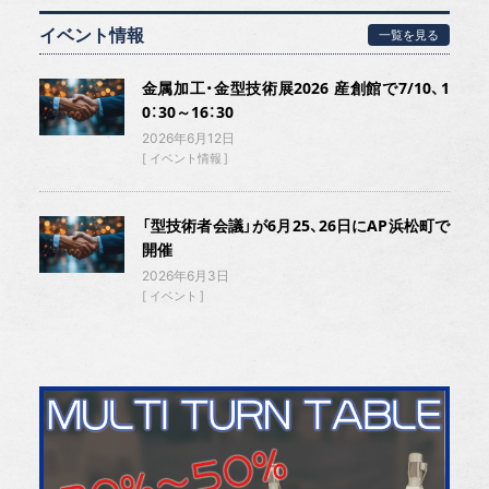
イベント情報
一覧を見る
金属加工・金型技術展2026 産創館で7/10、1
0：30～16：30
2026年6月12日
イベント情報
「型技術者会議」が6月25、26日にAP浜松町で
開催
2026年6月3日
イベント