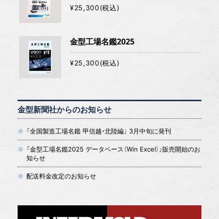
¥25,300(税込)
金型工場名鑑2025
¥25,300(税込)
金型新聞社からのお知らせ
「全国製造工場名鑑 甲信越・北陸編」 3月中旬に発刊
「金型工場名鑑2025 データベース（Win Excel）」販売開始のお
知らせ
配送料金改定のお知らせ