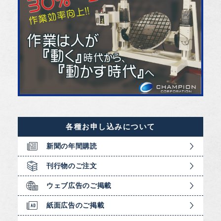
各種お申し込みについて
新聞の年間購読
刊行物のご注文
ウェブ広告のご掲載
紙面広告のご掲載