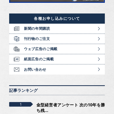
各種お申し込みについて
新聞の年間購読
刊行物のご注文
ウェブ広告のご掲載
紙面広告のご掲載
お問い合わせ
記事ランキング
金型経営者アンケート 次の10年を勝
ち残...