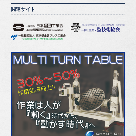
関連サイト