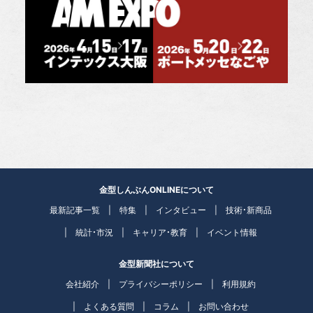
金型しんぶんONLINEについて
最新記事一覧
特集
インタビュー
技術・新商品
統計・市況
キャリア・教育
イベント情報
金型新聞社について
会社紹介
プライバシーポリシー
利用規約
よくある質問
コラム
お問い合わせ