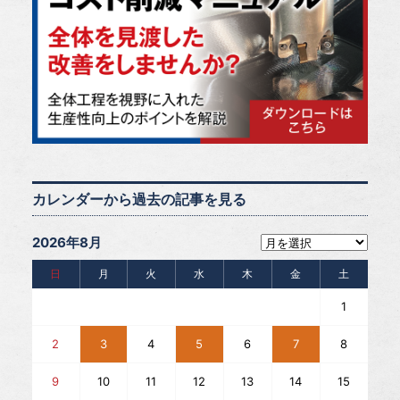
カレンダーから過去の記事を見る
2026年8月
日
月
火
水
木
金
土
1
2
3
4
5
6
7
8
9
10
11
12
13
14
15