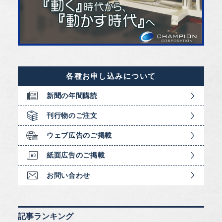
各種お申し込みについて
新聞の年間購読
刊行物のご注文
ウェブ広告のご掲載
紙面広告のご掲載
お問い合わせ
記事ランキング