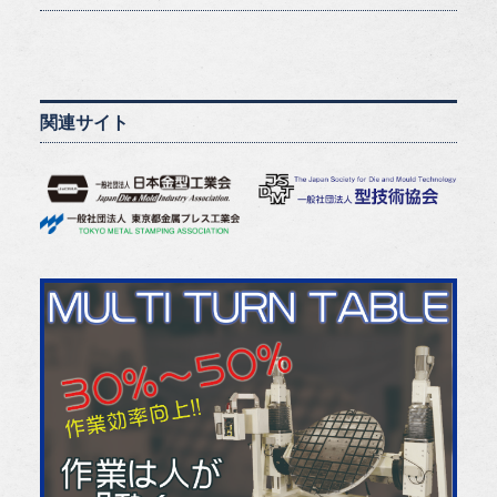
関連サイト