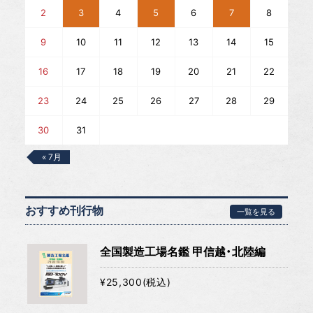
2
3
4
5
6
7
8
9
10
11
12
13
14
15
16
17
18
19
20
21
22
23
24
25
26
27
28
29
30
31
« 7月
おすすめ刊行物
一覧を見る
全国製造工場名鑑 甲信越・北陸編
¥25,300(税込)