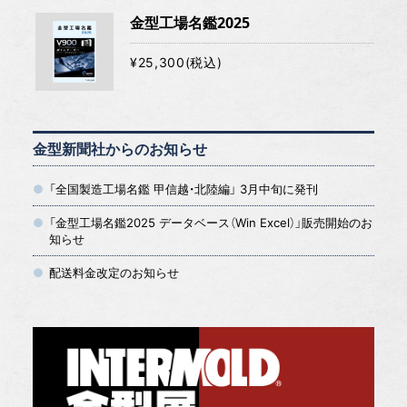
金型工場名鑑2025
¥25,300(税込)
金型新聞社からのお知らせ
「全国製造工場名鑑 甲信越・北陸編」 3月中旬に発刊
「金型工場名鑑2025 データベース（Win Excel）」販売開始のお
知らせ
配送料金改定のお知らせ