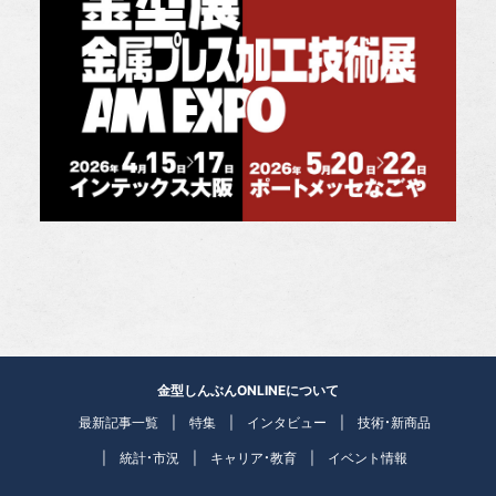
金型しんぶんONLINEについて
最新記事一覧
特集
インタビュー
技術・新商品
統計・市況
キャリア・教育
イベント情報