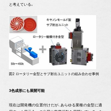
と考えている。
図2 ロータリー金型とサブ射出ユニットの組み合わせ事例
3色成形にも展開可能
現在は開発機の位置付けだが、あらゆる業種の金型に適