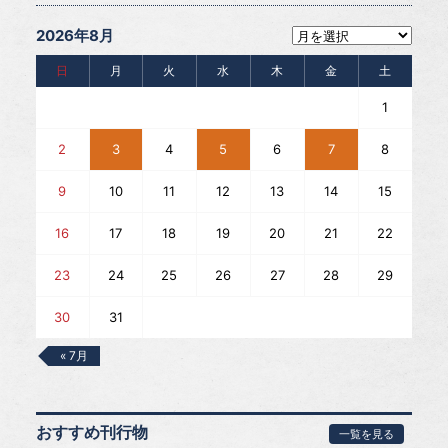
2026年8月
日
月
火
水
木
金
土
1
2
3
4
5
6
7
8
9
10
11
12
13
14
15
16
17
18
19
20
21
22
23
24
25
26
27
28
29
30
31
« 7月
おすすめ刊行物
一覧を見る