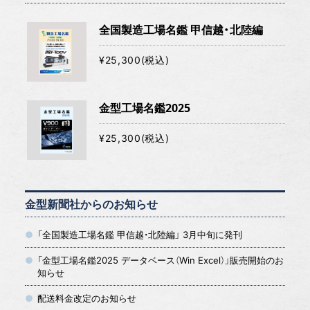
全国製造工場名鑑 甲信越・北陸編
¥25,300(税込)
金型工場名鑑2025
¥25,300(税込)
金型新聞社からのお知らせ
「全国製造工場名鑑 甲信越・北陸編」 3月中旬に発刊
「金型工場名鑑2025 データベース（Win Excel）」販売開始のお
知らせ
配送料金改定のお知らせ