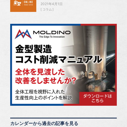
2021年4月1日
コラム
カレンダーから過去の記事を見る