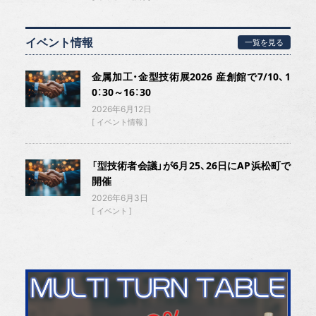
イベント情報
一覧を見る
金属加工・金型技術展2026 産創館で7/10、1
0：30～16：30
2026年6月12日
イベント情報
「型技術者会議」が6月25、26日にAP浜松町で
開催
2026年6月3日
イベント