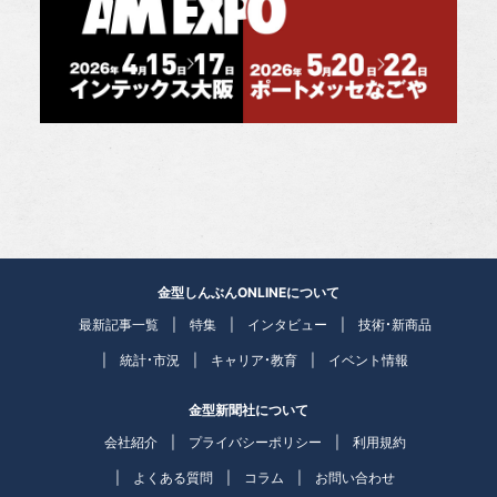
金型しんぶんONLINEについて
最新記事一覧
特集
インタビュー
技術・新商品
統計・市況
キャリア・教育
イベント情報
金型新聞社について
会社紹介
プライバシーポリシー
利用規約
よくある質問
コラム
お問い合わせ