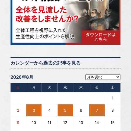
カレンダーから過去の記事を見る
2026年8月
日
月
火
水
木
金
土
1
2
3
4
5
6
7
8
9
10
11
12
13
14
15