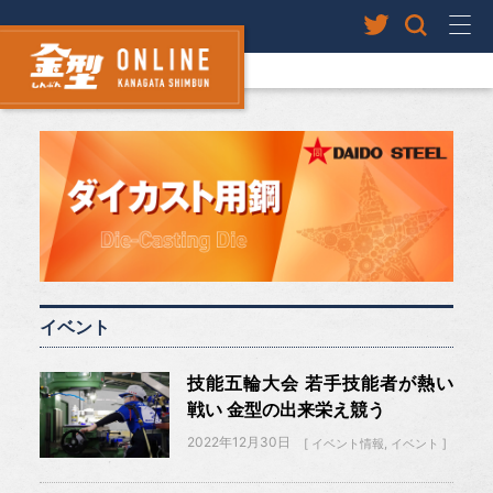
イベント
技能五輪大会 若手技能者が熱い
戦い 金型の出来栄え競う
2022年12月30日
イベント情報
イベント