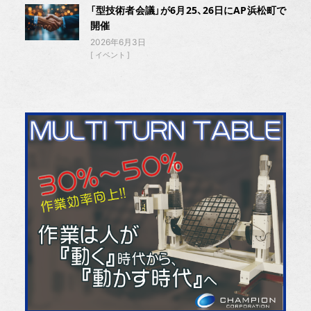
「型技術者会議」が6月25、26日にAP浜松町で
開催
2026年6月3日
イベント