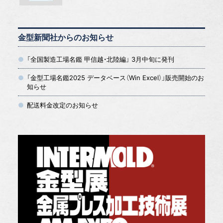
金型新聞社からのお知らせ
「全国製造工場名鑑 甲信越・北陸編」 3月中旬に発刊
「金型工場名鑑2025 データベース（Win Excel）」販売開始のお
知らせ
配送料金改定のお知らせ